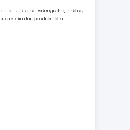
reatif sebagai videografer, editor,
ang media dan produksi film.