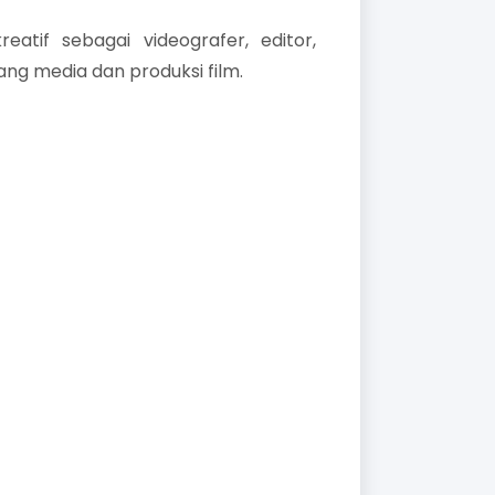
reatif sebagai videografer, editor,
ang media dan produksi film.